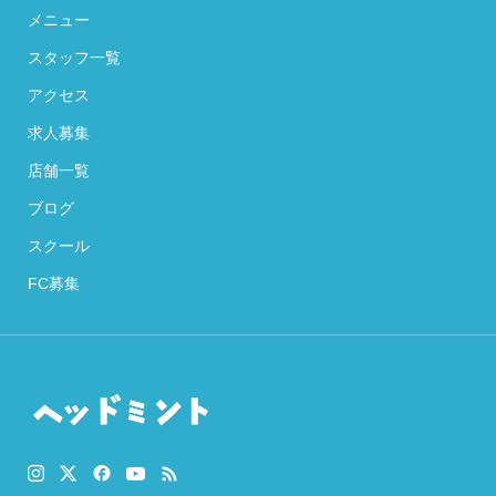
メニュー
スタッフ一覧
アクセス
求人募集
店舗一覧
ブログ
スクール
FC募集